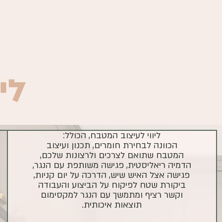
לי
ליווי לעיצוב המטבח, הכולל:
הכוונה לבחירת חומרים, תכנון ועיצוב
המטבח שתואם לצרכים ולרצונות שלכם,
הדמיה ריאליסטית, פגישה משותפת עם הנגר,
פגישה אצל האיש שיש, הדרכה על יום קניות,
ביקורת שטח לפיקוח על הביצוע והעבודה
וקשר רציף ומתמשך עם הנגר למקסימום
תוצאות איכותית.