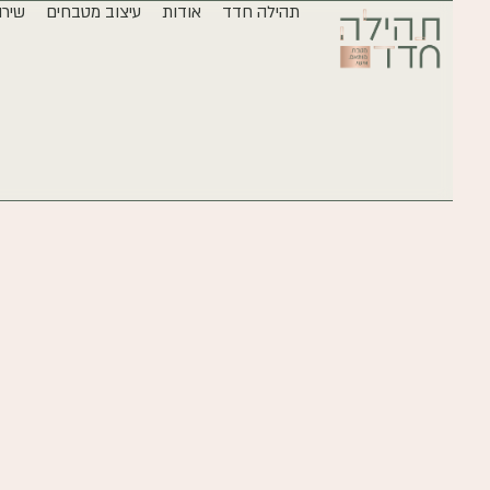
תהילה חדד
אודות
עיצוב מטבחים
שירו