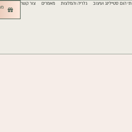
תי הום סטיילינג ועיצוב
גלריה והמלצות
מאמרים
צור קשר
מר