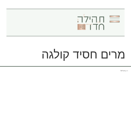
מרים חסיד קולגה